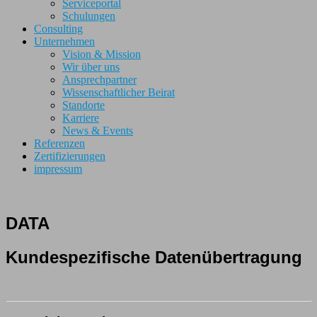
Serviceportal
Schulungen
Consulting
Unternehmen
Vision & Mission
Wir über uns
Ansprechpartner
Wissenschaftlicher Beirat
Standorte
Karriere
News & Events
Referenzen
Zertifizierungen
impressum
DATA
Kundespezifische Datenübertragung